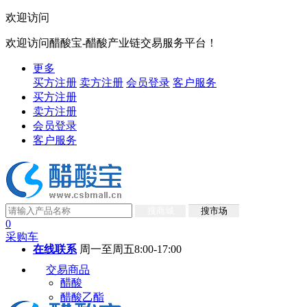
欢迎访问
欢迎访问醋酸宝-醋酸产业链交易服务平台！
更多
买方注册
卖方注册
会员登录
客户服务
买方注册
卖方注册
会员登录
客户服务
搜商城
搜市场
0
采购车
在线联系
周一至周五8:00-17:00
交易商品
醋酸
醋酸乙酯